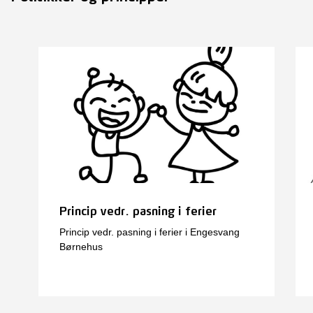
Princip vedr. pasning i ferier
Princip vedr. pasning i ferier i Engesvang
Børnehus